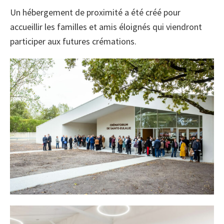
Un hébergement de proximité a été créé pour
accueillir les familles et amis éloignés qui viendront
participer aux futures crémations.