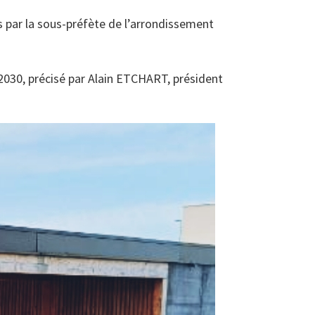
s par la sous-préfète de l’arrondissement
 2030, précisé par Alain ETCHART, président