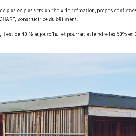
t de plus en plus vers un choix de crémation, propos confirmé
TCHART, constructrice du bâtiment.
, il est de 40 % aujourd’hui et pourrait atteindre les 50% en