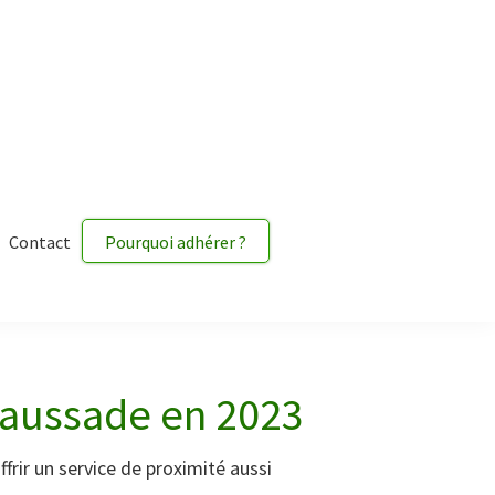
Contact
Pourquoi adhérer ?
caussade en 2023
ffrir un service de proximité aussi